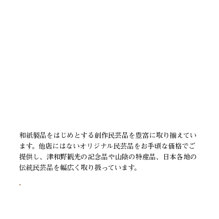
和紙製品をはじめとする創作民芸品を豊富に取り揃えてい
ます。他店にはないオリジナル民芸品をお手頃な価格でご
提供し、津和野観光の記念品や山陰の特産品、日本各地の
伝統民芸品を幅広く取り扱っています。