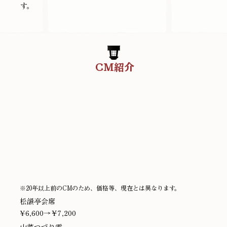
す。
CM紹介
※20年以上前のCMのため、価格等、現在とは異なります。
松韻亭会席
¥6,600→￥7,200