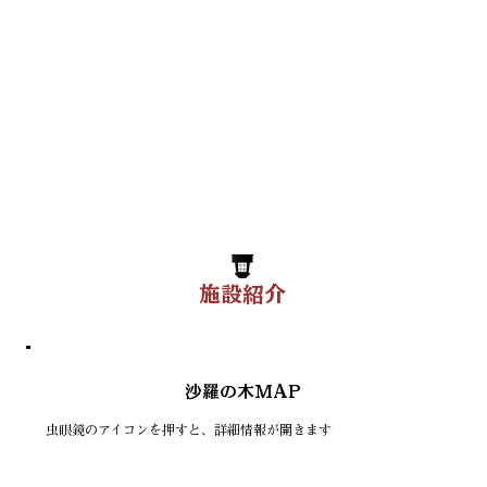
施設紹介
沙羅の木MAP
虫眼鏡のアイコンを押すと、詳細情報が開きます