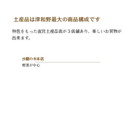
土産品は津和野最大の商品構成です
特色をもった直営土産品店が３店舗あり、楽しいお買物が
出来ます。
沙羅の木本店
喫茶が中心