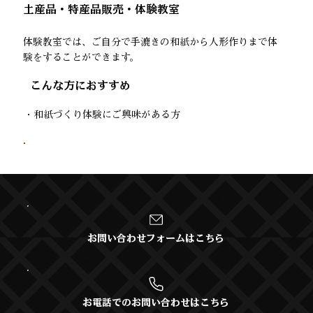
土産品・特産品販売・体験教室
体験教室では、ご自分で手漉きの和紙から人形作りまで体
験をすることができます。
​こんな方におすすめ
・和紙づくり体験にご興味がある方
お問い合わせフォームはこちら
お電話でのお問い合わせはこちら