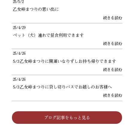
25/5/2
乙女峠まつりの思い出に
続きを読む
25/4/29
ペット（犬）連れで昼食利用できます
続きを読む
25/4/26
5/3乙女峠まつりに開運いなりずしお持ち帰りできます
続きを読む
25/4/26
5/3乙女峠まつりに貸し切りバスでお越しのお客様へ
続きを読む
ブログ記事をもっと見る