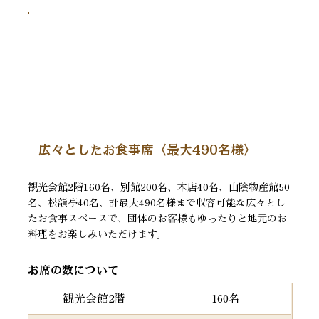
広々としたお食事席〈最大490名様〉
観光会館2階160名、別館200名、本店40名、山陰物産館50
名、松韻亭40名、計最大490名様まで収容可能な広々とし
たお食事スペースで、団体のお客様もゆったりと地元のお
料理をお楽しみいただけます。
お席の数について
観光会館2階
160名