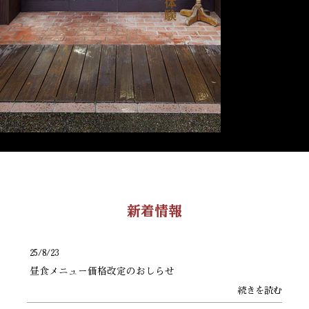
新着情報
25/8/23
昼食メニュー価格改定のおしらせ
続きを読む