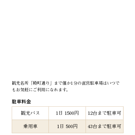
観光名所「殿町通り」まで僅か1分の直営駐車場はいつで
もお気軽にご利用になれます。
駐車料金
観光バス
1日 1500円
12台まで駐車可
乗用車
1日 500円
43台まで駐車可