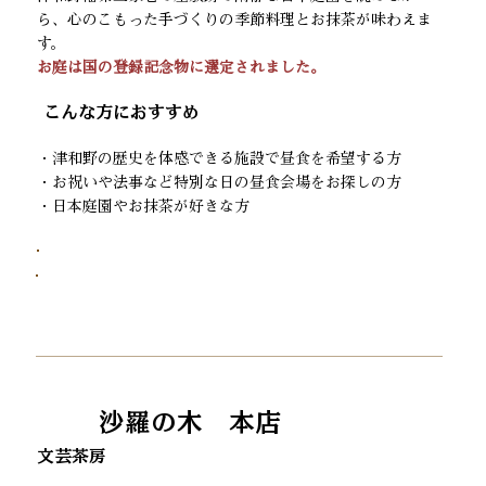
ら、心のこもった手づくりの季節料理とお抹茶が味わえま
す。
お庭は国の登録記念物に選定されました。
​こんな方におすすめ
・津和野の歴史を体感できる施設で昼食を希望する方
・お祝いや法事など特別な日の昼食会場をお探しの方
・日本庭園やお抹茶が好きな方
沙羅の木 本店
文芸茶房