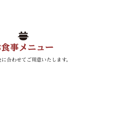
お食事メニュー
金に合わせてご用意いたします。