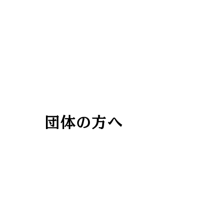
​団体の方へ