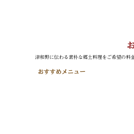
津和野に伝わる素朴な郷土料理をご希望の料
おすすめメニュー