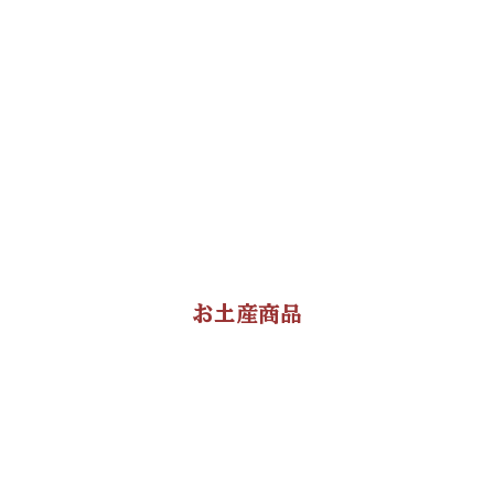
お土産商品