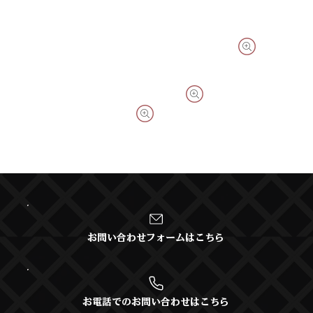
お問い合わせフォームはこちら
お電話でのお問い合わせはこちら