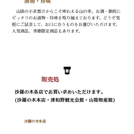
漬物・珍味
山陰の小京都だからこそ味わえる山の幸。お酒・御飯に
ピッタリのお漬物・珍味を取り揃えております。どうぞ気
軽にご試食して、お口に合うものをお選びいただけます。
人気商品、季節限定商品もあります。
販売処
沙羅の木各店でお買い求めいただけます。
(沙羅の木本店・津和野観光会館・山陰物産館)
沙羅の木本店