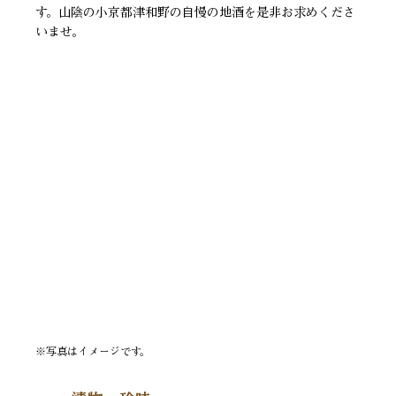
す。山陰の小京都津和野の自慢の地酒を是非お求めくださ
いませ。
※写真はイメージです。