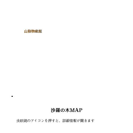
山陰物産館
沙羅の木MAP
虫眼鏡のアイコンを押すと、詳細情報が開きます