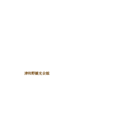
津和野観光会館