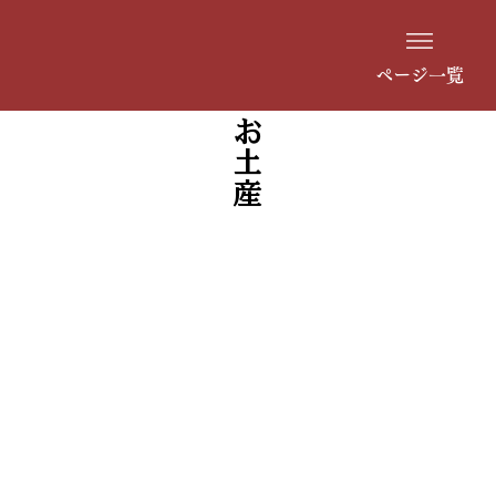
ページ一覧
お土産