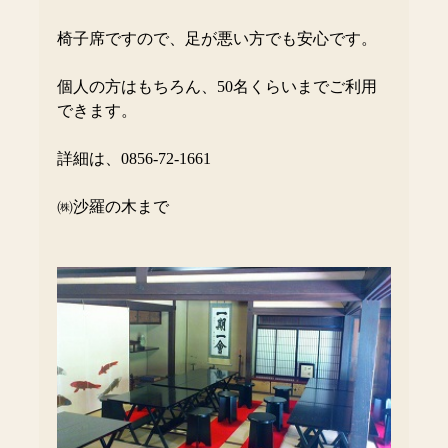
椅子席ですので、足が悪い方でも安心です。
個人の方はもちろん、50名くらいまでご利用
できます。
詳細は、0856-72-1661
㈱沙羅の木まで