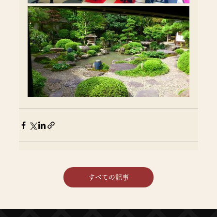
すべての記事